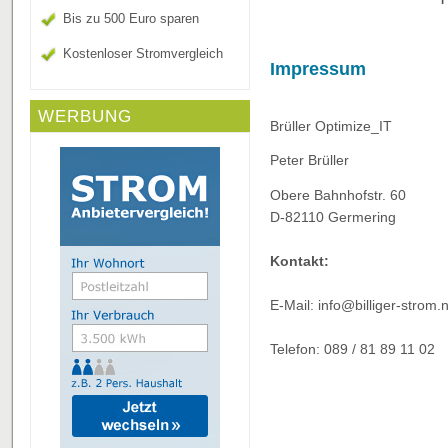
Bis zu 500 Euro sparen
Kostenloser Stromvergleich
Impressum
WERBUNG
Brüller Optimize_IT
Peter Brüller
Obere Bahnhofstr. 60
D-82110 Germering
Kontakt:
E-Mail:
info@billiger-strom.
Telefon: 089 / 81 89 11 02