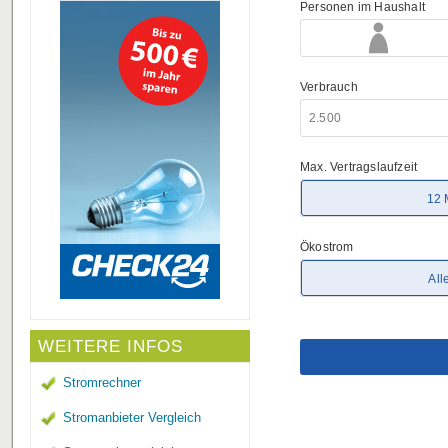
WEITERE INFOS
Stromrechner
Stromanbieter Vergleich