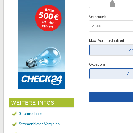
WEITERE INFOS
Stromrechner
Stromanbieter Vergleich