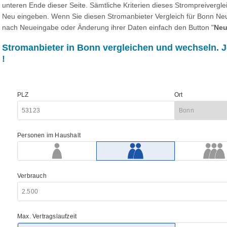
unteren Ende dieser Seite. Sämtliche Kriterien dieses Strompreivergl
Neu eingeben. Wenn Sie diesen Stromanbieter Vergleich für Bonn Neu
nach Neueingabe oder Änderung ihrer Daten einfach den Button "
Neu
Stromanbieter in Bonn vergleichen und wechseln. J
!