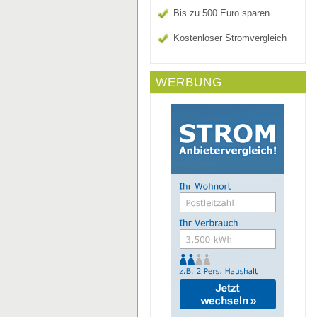
Bis zu 500 Euro sparen
Kostenloser Stromvergleich
WERBUNG