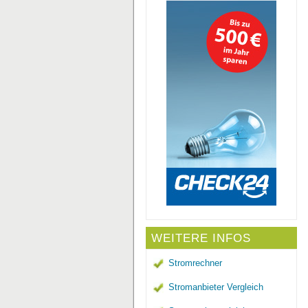
WEITERE INFOS
Stromrechner
Stromanbieter Vergleich