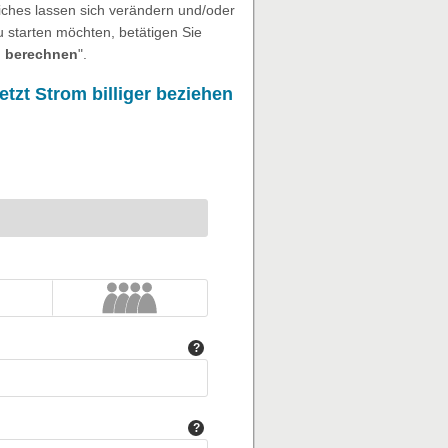
eiches lassen sich verändern und/oder
 starten möchten, betätigen Sie
 berechnen
".
etzt
Strom billiger
beziehen