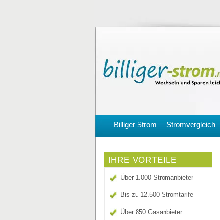
Billiger Strom
Stromvergleich
IHRE VORTEILE
Über 1.000 Stromanbieter
Bis zu 12.500 Stromtarife
Über 850 Gasanbieter