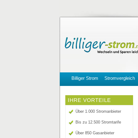
Billiger Strom
Stromvergleich
IHRE VORTEILE
Über 1.000 Stromanbieter
Bis zu 12.500 Stromtarife
Über 850 Gasanbieter