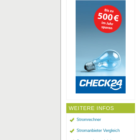
WEITERE INFOS
Stromrechner
Stromanbieter Vergleich