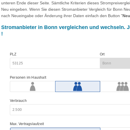
unteren Ende dieser Seite. Sämtliche Kriterien dieses Strompreivergl
Neu eingeben. Wenn Sie diesen Stromanbieter Vergleich für Bonn Neu
nach Neueingabe oder Änderung ihrer Daten einfach den Button "
Neu
Stromanbieter in Bonn vergleichen und wechseln. J
!