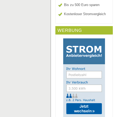
Bis zu 500 Euro sparen
Kostenloser Stromvergleich
WERBUNG