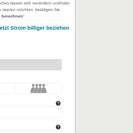
eiches lassen sich verändern und/oder
 starten möchten, betätigen Sie
 berechnen
".
etzt
Strom billiger
beziehen