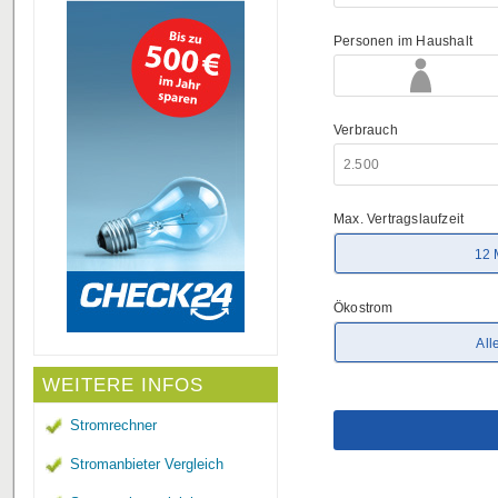
WEITERE INFOS
Stromrechner
Stromanbieter Vergleich