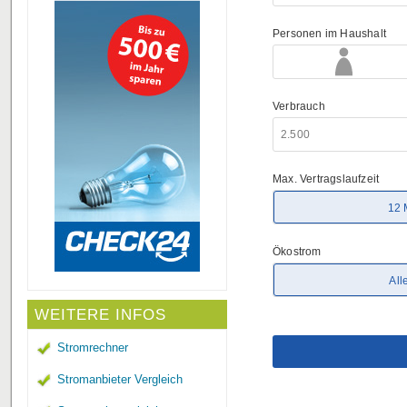
WEITERE INFOS
Stromrechner
Stromanbieter Vergleich