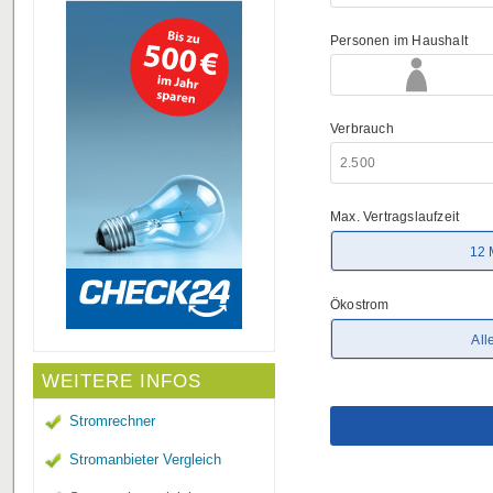
WEITERE INFOS
Stromrechner
Stromanbieter Vergleich