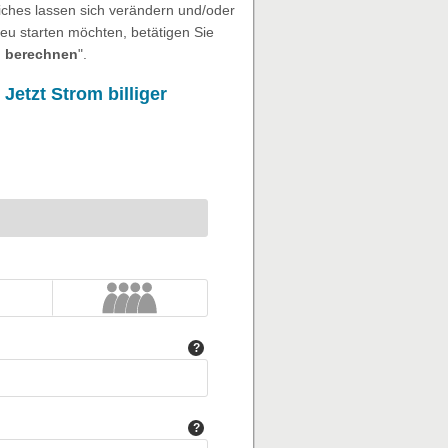
eiches lassen sich verändern und/oder
eu starten möchten, betätigen Sie
 berechnen
".
 Jetzt
Strom billiger