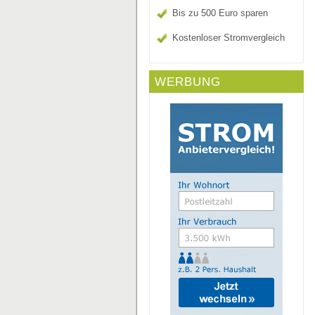
Bis zu 500 Euro sparen
Kostenloser Stromvergleich
WERBUNG