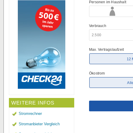
WEITERE INFOS
Stromrechner
Stromanbieter Vergleich