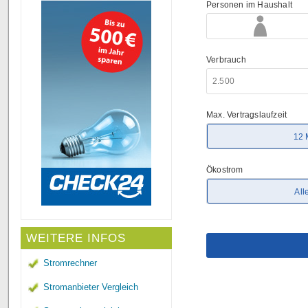
WEITERE INFOS
Stromrechner
Stromanbieter Vergleich